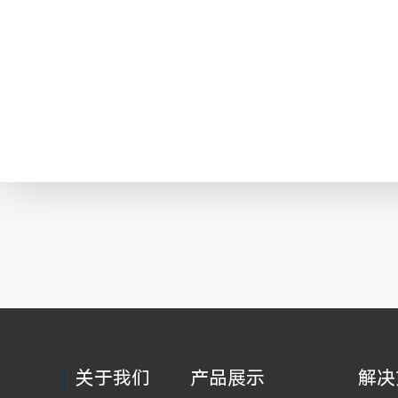
关于我们
产品展示
解决