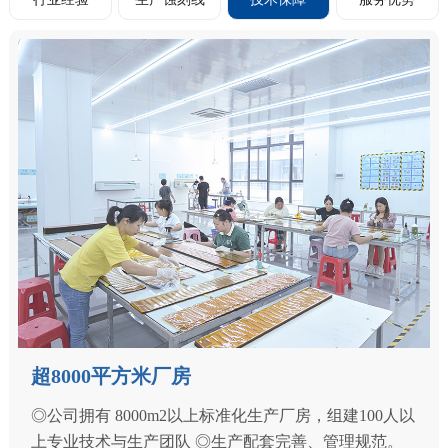
超8000平方米厂房
◎公司拥有 8000m2以上标准化生产厂房，组建100人以
上专业技术与生产团队 ◎生产配套完善、管理规范。