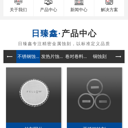
关于我们
产品中心
新闻中心
解决方案
产品中心
不锈钢蚀...
发热片蚀...
卷对卷料...
铜蚀刻