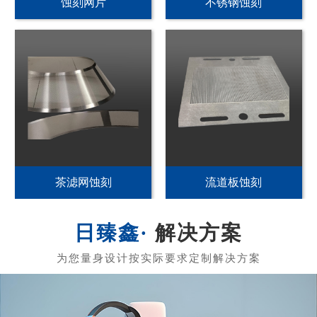
PI发热片蚀刻
不锈钢加热片蚀刻
PET发热片蚀刻
黄铜发热膜蚀刻
解决方案