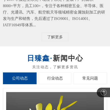
8000+平方，员工100+，专注于各种精密五金、半导体、医
疗、光通讯、汽车、航空航天等领域精密金属蚀刻加工的研
发与生产和销售，先后通过了ISO9001、ISO14001、
IATF16949等体系...
了解更多
新闻中心
公司动态
行业动态
常见问题