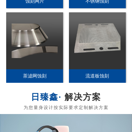
PI发热片蚀刻
不锈钢加热片蚀刻
PET发热片蚀刻
黄铜发热膜蚀刻
解决方案