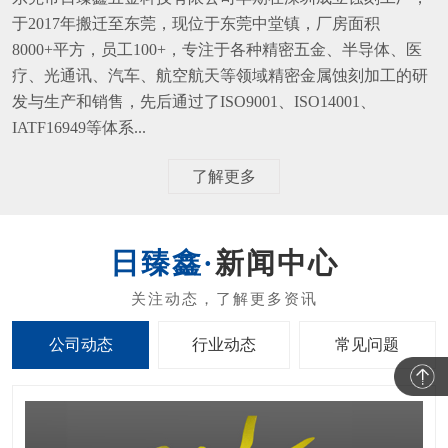
8000+平方，员工100+，专注于各种精密五金、半导体、医
疗、光通讯、汽车、航空航天等领域精密金属蚀刻加工的研
发与生产和销售，先后通过了ISO9001、ISO14001、
IATF16949等体系...
了解更多
新闻中心
公司动态
行业动态
常见问题