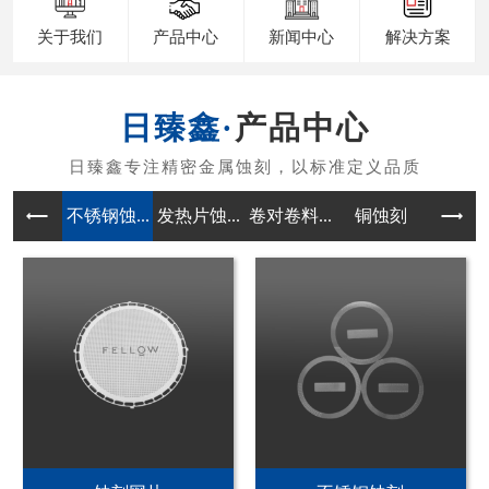
关于我们
产品中心
新闻中心
解决方案
产品中心
不锈钢蚀...
发热片蚀...
卷对卷料...
铜蚀刻