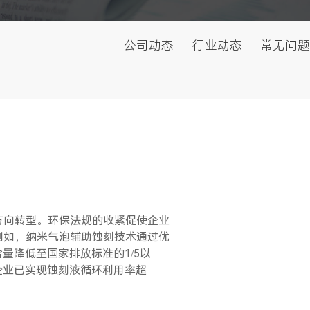
公司动态
行业动态
常见问题
方向转型。环保法规的收紧促使企业
例如，纳米气泡辅助蚀刻技术通过优
量降低至国家排放标准的1/5以
企业已实现蚀刻液循环利用率超