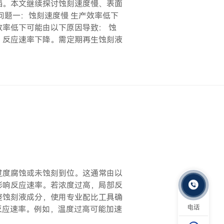
陷。本文继续探讨蚀刻速度慢、表面
问题一：蚀刻速度慢 生产效率低下
率低下可能由以下原因导致： 蚀
，反应速率下降。需定期再生蚀刻液
过度腐蚀或未蚀刻到位。这通常由以

影响反应速率。若浓度过高，局部反
整蚀刻液成分，使用专业配比工具确
电话
反应速率。例如，温度过高可能加速