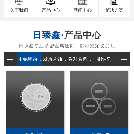
关于我们
产品中心
新闻中心
解决方案
产品中心
不锈钢蚀...
发热片蚀...
卷对卷料...
铜蚀刻