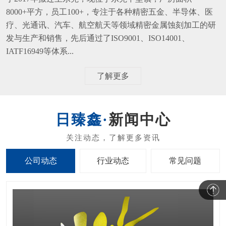
8000+平方，员工100+，专注于各种精密五金、半导体、医
疗、光通讯、汽车、航空航天等领域精密金属蚀刻加工的研
发与生产和销售，先后通过了ISO9001、ISO14001、
IATF16949等体系...
了解更多
新闻中心
公司动态
行业动态
常见问题