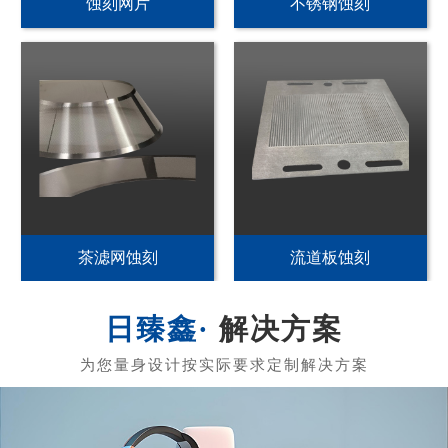
PI发热片蚀刻
不锈钢加热片蚀刻
PET发热片蚀刻
黄铜发热膜蚀刻
解决方案