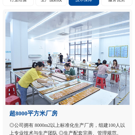
超8000平方米厂房
◎公司拥有 8000m2以上标准化生产厂房，组建100人以
上专业技术与生产团队 ◎生产配套完善、管理规范。