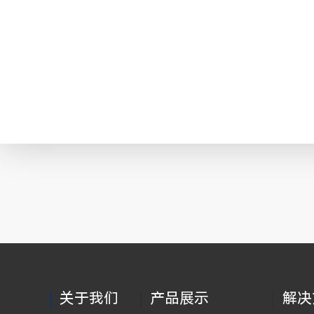
关于我们
产品展示
解决