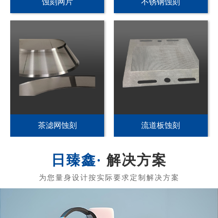
PI发热片蚀刻
不锈钢加热片蚀刻
PET发热片蚀刻
黄铜发热膜蚀刻
解决方案