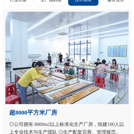
服务优势·快速响应
◎完整的售前、售中、售后服务体系，配有专业的售后
服务团队。 ◎始终坚持“以客户为中心，以市场为导