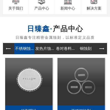
关于我们
产品中心
新闻中心
解决方案
产品中心
不锈钢蚀...
发热片蚀...
卷对卷料...
铜蚀刻