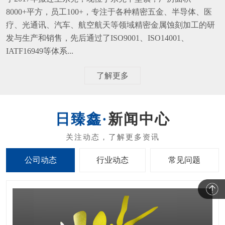
疗、光通讯、汽车、航空航天等领域精密金属蚀刻加工的研
发与生产和销售，先后通过了ISO9001、ISO14001、
IATF16949等体系...
了解更多
新闻中心
公司动态
行业动态
常见问题