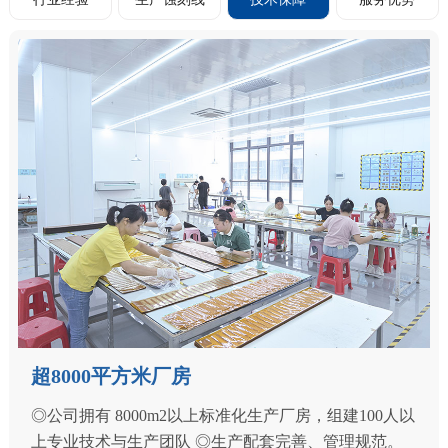
超8000平方米厂房
◎公司拥有 8000m2以上标准化生产厂房，组建100人以
上专业技术与生产团队 ◎生产配套完善、管理规范。