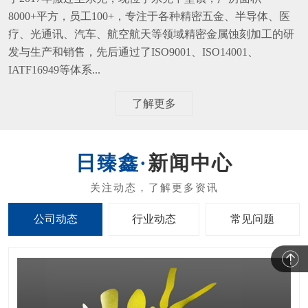
8000+平方，员工100+，专注于各种精密五金、半导体、医
疗、光通讯、汽车、航空航天等领域精密金属蚀刻加工的研
发与生产和销售，先后通过了ISO9001、ISO14001、
IATF16949等体系...
了解更多
新闻中心
公司动态
行业动态
常见问题