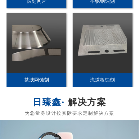
PI发热片蚀刻
不锈钢加热片蚀刻
PET发热片蚀刻
黄铜发热膜蚀刻
解决方案