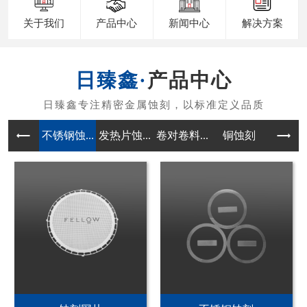
关于我们
产品中心
新闻中心
解决方案
产品中心
不锈钢蚀...
发热片蚀...
卷对卷料...
铜蚀刻