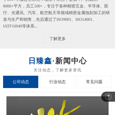
8000+平方，员工100+，专注于各种精密五金、半导体、医
疗、光通讯、汽车、航空航天等领域精密金属蚀刻加工的研
发与生产和销售，先后通过了ISO9001、ISO14001、
IATF16949等体系...
了解更多
新闻中心
公司动态
行业动态
常见问题