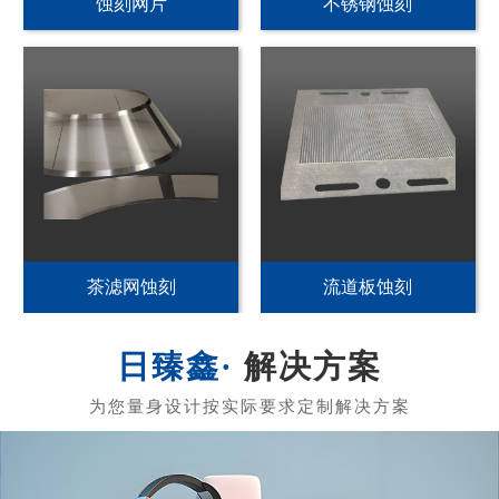
PI发热片蚀刻
不锈钢加热片蚀刻
PET发热片蚀刻
黄铜发热膜蚀刻
解决方案