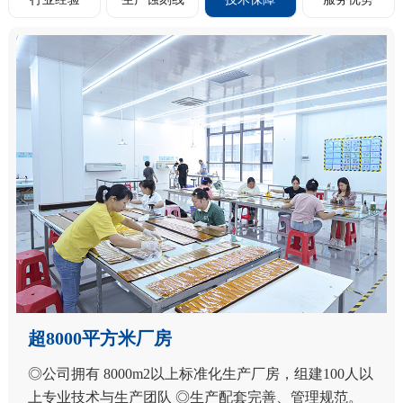
超8000平方米厂房
◎公司拥有 8000m2以上标准化生产厂房，组建100人以
上专业技术与生产团队 ◎生产配套完善、管理规范。