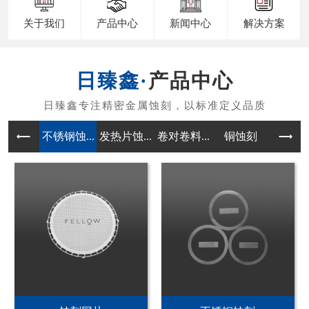
关于我们
产品中心
新闻中心
解决方案
产品中心
不锈钢蚀...
发热片蚀...
卷对卷料...
铜蚀刻