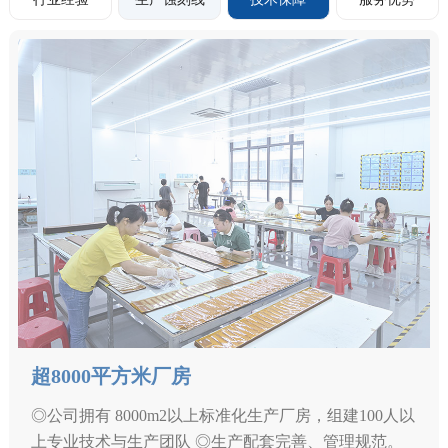
超8000平方米厂房
◎公司拥有 8000m2以上标准化生产厂房，组建100人以
上专业技术与生产团队 ◎生产配套完善、管理规范。