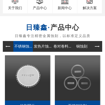
关于我们
产品中心
新闻中心
解决方案
产品中心
不锈钢蚀...
发热片蚀...
卷对卷料...
铜蚀刻