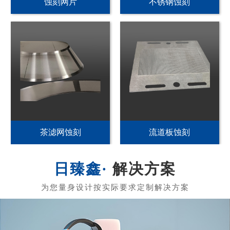
PI发热片蚀刻
不锈钢加热片蚀刻
PET发热片蚀刻
黄铜发热膜蚀刻
解决方案