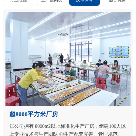
超8000平方米厂房
◎公司拥有 8000m2以上标准化生产厂房，组建100人以
上专业技术与生产团队 ◎生产配套完善、管理规范。