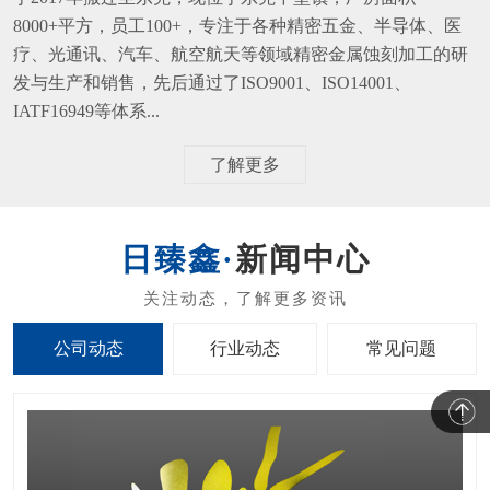
8000+平方，员工100+，专注于各种精密五金、半导体、医
疗、光通讯、汽车、航空航天等领域精密金属蚀刻加工的研
发与生产和销售，先后通过了ISO9001、ISO14001、
IATF16949等体系...
了解更多
新闻中心
公司动态
行业动态
常见问题