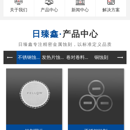
关于我们
产品中心
新闻中心
解决方案
产品中心
不锈钢蚀...
发热片蚀...
卷对卷料...
铜蚀刻