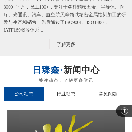
8000+平方，员工100+，专注于各种精密五金、半导体、医
疗、光通讯、汽车、航空航天等领域精密金属蚀刻加工的研
发与生产和销售，先后通过了ISO9001、ISO14001、
IATF16949等体系...
了解更多
新闻中心
公司动态
行业动态
常见问题