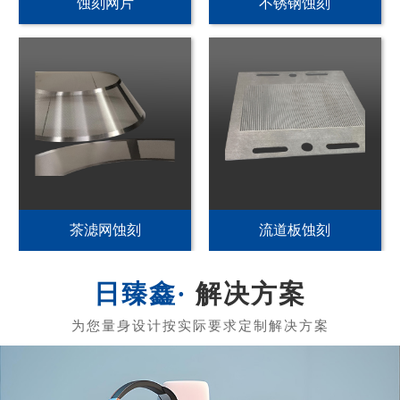
PI发热片蚀刻
不锈钢加热片蚀刻
PET发热片蚀刻
黄铜发热膜蚀刻
解决方案