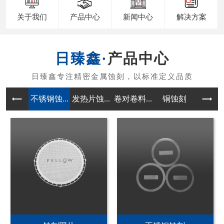
关于我们
产品中心
新闻中心
解决方案
产品中心
不锈钢蚀...
发热片蚀...
卷对卷料...
铜蚀刻