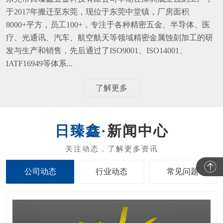
于2017年搬迁至东莞，现位于东莞中堂镇，厂房面积
8000+平方，员工100+，专注于各种精密五金、半导体、医
疗、光通讯、汽车、航空航天等领域精密金属蚀刻加工的研
发与生产和销售，先后通过了ISO9001、ISO14001、
IATF16949等体系...
了解更多
新闻中心
公司动态
行业动态
常见问题