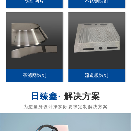
PI发热片蚀刻
不锈钢加热片蚀刻
PET发热片蚀刻
黄铜发热膜蚀刻
解决方案