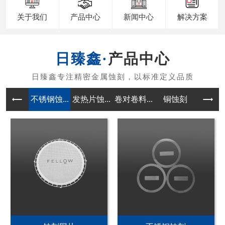
关于我们
产品中心
新闻中心
解决方案
产品中心
不锈钢蚀...
发热片蚀...
卷对卷料...
铜蚀刻