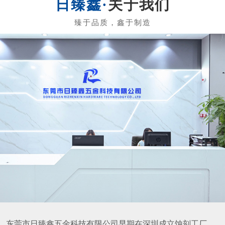
关于我们
东莞市日臻鑫五金科技有限公司早期在深圳成立蚀刻工厂，