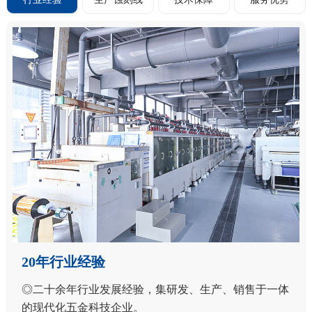
20年行业经验
◎二十余年行业发展经验，集研发、生产、销售于一体
的现代化五金科技企业。