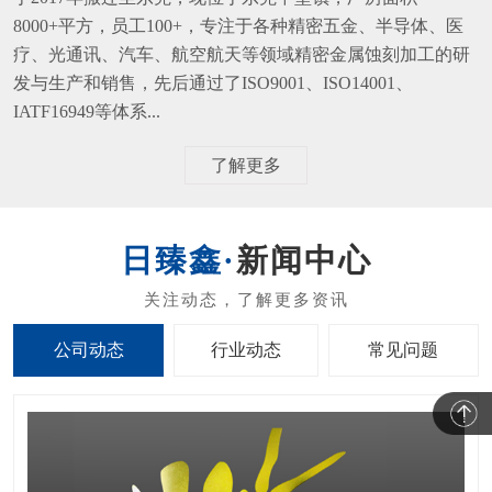
8000+平方，员工100+，专注于各种精密五金、半导体、医
疗、光通讯、汽车、航空航天等领域精密金属蚀刻加工的研
发与生产和销售，先后通过了ISO9001、ISO14001、
IATF16949等体系...
了解更多
新闻中心
公司动态
行业动态
常见问题