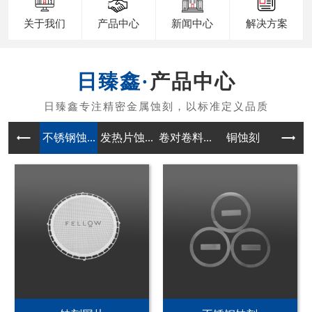
关于我们
产品中心
新闻中心
解决方案
产品中心
不锈钢蚀...
发热片蚀...
卷对卷料...
铜蚀刻