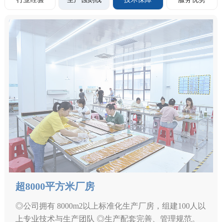
超8000平方米厂房
◎公司拥有 8000m2以上标准化生产厂房，组建100人以
上专业技术与生产团队 ◎生产配套完善、管理规范。