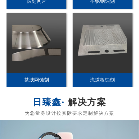
PI发热片蚀刻
不锈钢加热片蚀刻
PET发热片蚀刻
黄铜发热膜蚀刻
解决方案